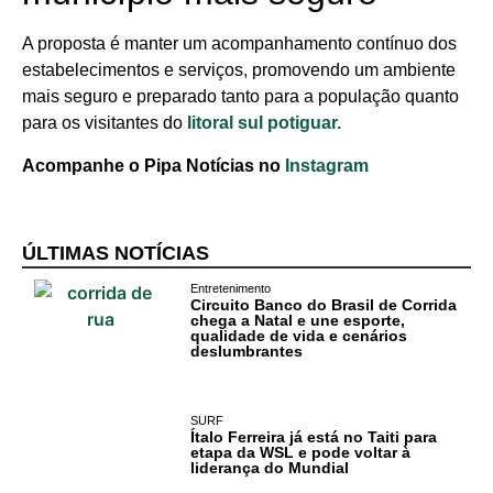
A proposta é manter um acompanhamento contínuo dos
estabelecimentos e serviços, promovendo um ambiente
mais seguro e preparado tanto para a população quanto
para os visitantes do
litoral sul potiguar.
Acompanhe o Pipa Notícias no
Instagram
ÚLTIMAS NOTÍCIAS
Entretenimento
Circuito Banco do Brasil de Corrida
chega a Natal e une esporte,
qualidade de vida e cenários
deslumbrantes
SURF
Ítalo Ferreira já está no Taiti para
etapa da WSL e pode voltar à
liderança do Mundial