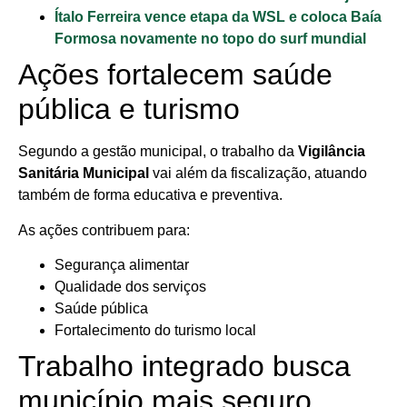
Ítalo Ferreira vence etapa da WSL e coloca Baía
Formosa novamente no topo do surf mundial
Ações fortalecem saúde
pública e turismo
Segundo a gestão municipal, o trabalho da
Vigilância
Sanitária Municipal
vai além da fiscalização, atuando
também de forma educativa e preventiva.
As ações contribuem para:
Segurança alimentar
Qualidade dos serviços
Saúde pública
Fortalecimento do turismo local
Trabalho integrado busca
município mais seguro