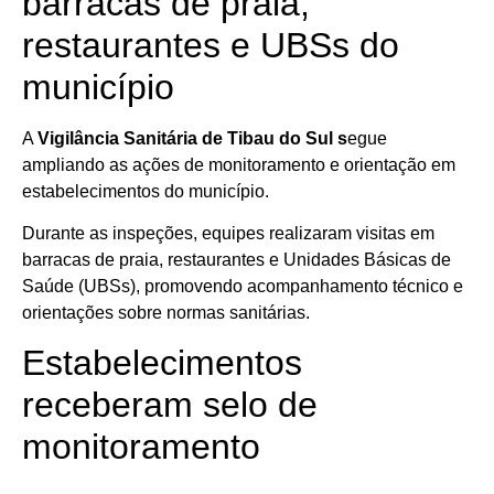
barracas de praia,
restaurantes e UBSs do
município
A
Vigilância Sanitária de Tibau do Sul s
egue
ampliando as ações de monitoramento e orientação em
estabelecimentos do município.
Durante as inspeções, equipes realizaram visitas em
barracas de praia, restaurantes e Unidades Básicas de
Saúde (UBSs), promovendo acompanhamento técnico e
orientações sobre normas sanitárias.
Estabelecimentos
receberam selo de
monitoramento