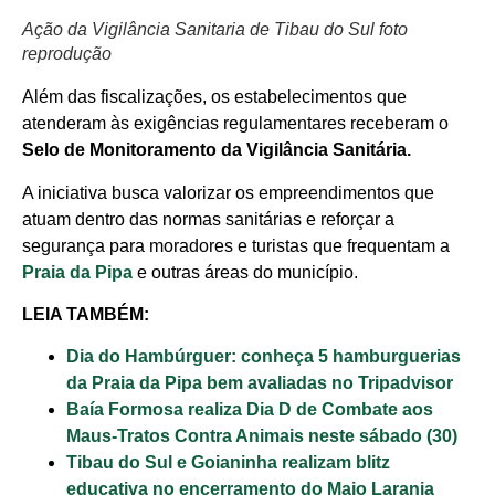
Ação da Vigilância Sanitaria de Tibau do Sul foto
reprodução
Além das fiscalizações, os estabelecimentos que
atenderam às exigências regulamentares receberam o
Selo de Monitoramento da Vigilância Sanitária.
A iniciativa busca valorizar os empreendimentos que
atuam dentro das normas sanitárias e reforçar a
segurança para moradores e turistas que frequentam a
Praia da Pipa
e outras áreas do município.
LEIA TAMBÉM:
Dia do Hambúrguer: conheça 5 hamburguerias
da Praia da Pipa bem avaliadas no Tripadvisor
Baía Formosa realiza Dia D de Combate aos
Maus-Tratos Contra Animais neste sábado (30)
Tibau do Sul e Goianinha realizam blitz
educativa no encerramento do Maio Laranja