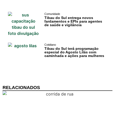
Comunidade
Tibau do Sul entrega novos
fardamentos e EPIs para agentes
de saúde e vigilância
Cotidiano
Tibau do Sul terá programação
especial do Agosto Lilás com
caminhada e ações para mulheres
RELACIONADOS