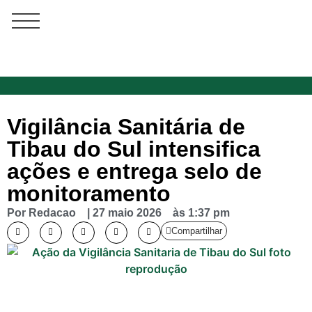
Vigilância Sanitária de
Tibau do Sul intensifica
ações e entrega selo de
monitoramento
Por
Redacao
|
27 maio 2026
às
1:37 pm
Compartilhar