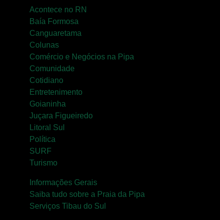
Acontece no RN
Baía Formosa
Canguaretama
Colunas
Comércio e Negócios na Pipa
Comunidade
Cotidiano
Entretenimento
Goianinha
Juçara Figueiredo
Litoral Sul
Política
SURF
Turismo
Informações Gerais
Saiba tudo sobre a Praia da Pipa
Serviços Tibau do Sul