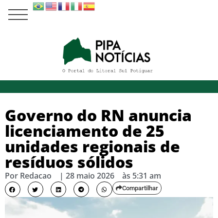
Governo do RN anuncia
licenciamento de 25
unidades regionais de
resíduos sólidos
Por
Redacao
|
28 maio 2026
às
5:31 am
Compartilhar