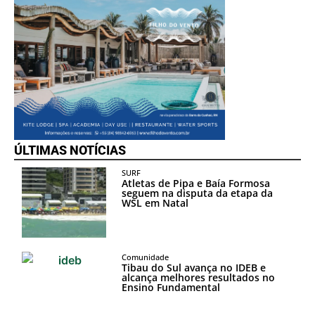
ÚLTIMAS NOTÍCIAS
SURF
Atletas de Pipa e Baía Formosa
seguem na disputa da etapa da
WSL em Natal
Comunidade
Tibau do Sul avança no IDEB e
alcança melhores resultados no
Ensino Fundamental