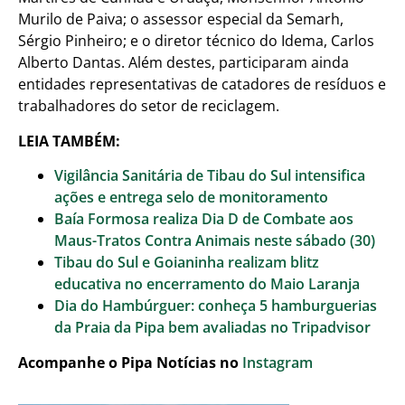
Murilo de Paiva; o assessor especial da Semarh,
Sérgio Pinheiro; e o diretor técnico do Idema, Carlos
Alberto Dantas. Além destes, participaram ainda
entidades representativas de catadores de resíduos e
trabalhadores do setor de reciclagem.
LEIA TAMBÉM:
Vigilância Sanitária de Tibau do Sul intensifica
ações e entrega selo de monitoramento
Baía Formosa realiza Dia D de Combate aos
Maus-Tratos Contra Animais neste sábado (30)
Tibau do Sul e Goianinha realizam blitz
educativa no encerramento do Maio Laranja
Dia do Hambúrguer: conheça 5 hamburguerias
da Praia da Pipa bem avaliadas no Tripadvisor
Acompanhe o Pipa Notícias no
Instagram