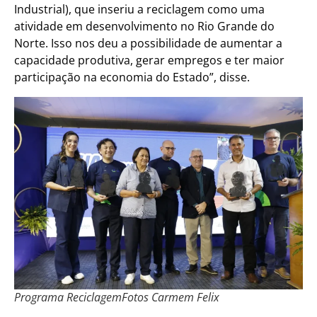
Industrial), que inseriu a reciclagem como uma
atividade em desenvolvimento no Rio Grande do
Norte. Isso nos deu a possibilidade de aumentar a
capacidade produtiva, gerar empregos e ter maior
participação na economia do Estado”, disse.
Programa ReciclagemFotos Carmem Felix