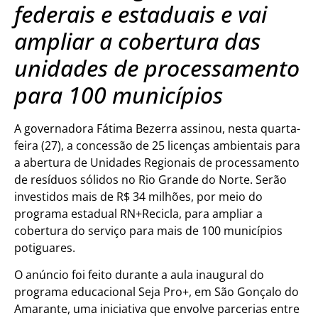
federais e estaduais e vai
ampliar a cobertura das
unidades de processamento
para 100 municípios
A governadora Fátima Bezerra assinou, nesta quarta-
feira (27), a concessão de 25 licenças ambientais para
a abertura de Unidades Regionais de processamento
de resíduos sólidos no Rio Grande do Norte. Serão
investidos mais de R$ 34 milhões, por meio do
programa estadual RN+Recicla, para ampliar a
cobertura do serviço para mais de 100 municípios
potiguares.
O anúncio foi feito durante a aula inaugural do
programa educacional Seja Pro+, em São Gonçalo do
Amarante, uma iniciativa que envolve parcerias entre