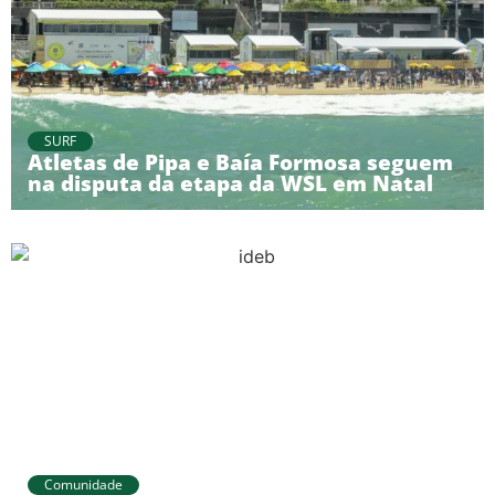
SURF
Atletas de Pipa e Baía Formosa seguem
na disputa da etapa da WSL em Natal
Comunidade