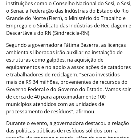
instituições como o Conselho Nacional do Sesi, o Sesi,
o Senai, a Federação das Indústrias do Estado do Rio
Grande do Norte (Fiern), o Ministério do Trabalho e
Emprego e o Sindicato das Indústrias de Reciclagem e
Descartáveis do RN (Sindrecicla-RN).
Segundo a governadora Fátima Bezerra, as licenças
ambientais liberadas irão auxiliar na instalação de
estruturas como galpões, na aquisição de
equipamentos e no apoio a associações de catadores
e trabalhadores de reciclagem. “Serão investidos
mais de R$ 34 milhões, provenientes de recursos do
Governo Federal e do Governo do Estado. Vamos sair
de cerca de 40 para aproximadamente 100
municípios atendidos com as unidades de
processamento de resíduos”, afirmou.
Durante o evento, a governadora destacou a relação
das políticas públicas de resíduos sólidos com a