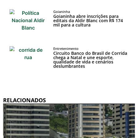
Goianinha
Goianinha abre inscrições para
editais da Aldir Blanc com R$ 174
mil para a cultura
Entretenimento
Circuito Banco do Brasil de Corrida
chega a Natal e une esporte,
qualidade de vida e cenários
deslumbrantes
RELACIONADOS