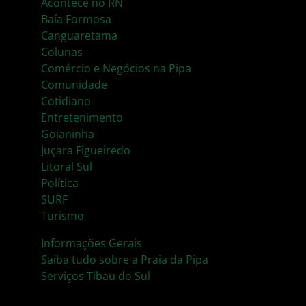
Acontece no RN
Baía Formosa
Canguaretama
Colunas
Comércio e Negócios na Pipa
Comunidade
Cotidiano
Entretenimento
Goianinha
Juçara Figueiredo
Litoral Sul
Política
SURF
Turismo
Informações Gerais
Saiba tudo sobre a Praia da Pipa
Serviços Tibau do Sul