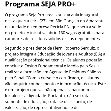
Programa SEJA PRO+
O programa Seja Pro+ realizou sua aula inaugural
nesta quarta-feira (27), em São Gonçalo do Amarante,
na unidade da empresa Recicla RN, que será a sede
do projeto. A iniciativa abriu 160 vagas gratuitas para
catadores de resíduos sólidos e seus dependentes.
Segundo o presidente da Fiern, Roberto Serquiz, o
projeto integra a Educação de Jovens e Adultos (EJA) à
qualificação profissional técnica. Os alunos poderão
concluir o Ensino Fundamental e Médio pelo Sesi e
realizar a formação em Agente de Resíduos Sólidos
pelo Senai. “Com o curso e o certificado, os alunos
vão adquirir conhecimento e informação técnica. Este
é um projeto que vai não apenas capacitar, mas
fortalecer a dignidade. Portanto, não se trata
somente de educação; trata-se de respeito, de
valorização, de representatividade e de